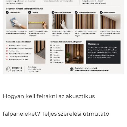
Hogyan kell felrakni az akusztikus
falpaneleket? Teljes szerelési útmutató