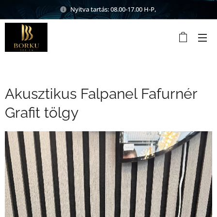
Nyitva tartás: 08.00-17.00 H-P,
Akusztikus Falpanel Fafurnér
Grafit tölgy